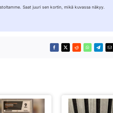
stoltamme. Saat juuri sen kortin, mikä kuvassa näkyy.