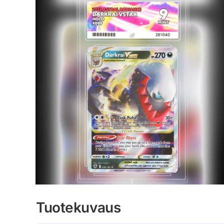
Tuotekuvaus