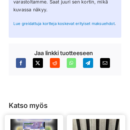
varastoltamme. Saat juuri sen kortin, mikä
kuvassa näkyy.
Lue greidattuja kortteja koskevat erityiset maksuehdot
.
Jaa linkki tuotteeseen
Katso myös