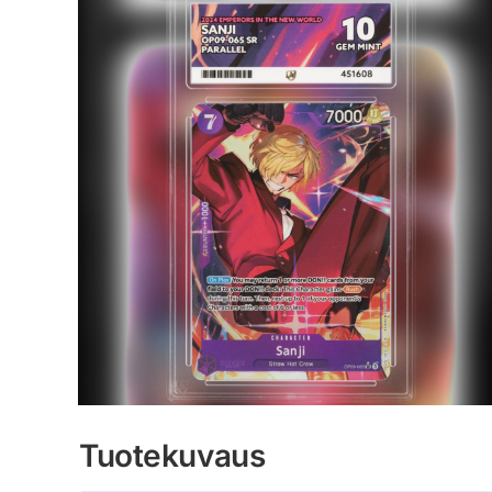
Tuotekuvaus