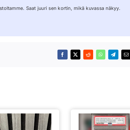
stoltamme. Saat juuri sen kortin, mikä kuvassa näkyy.