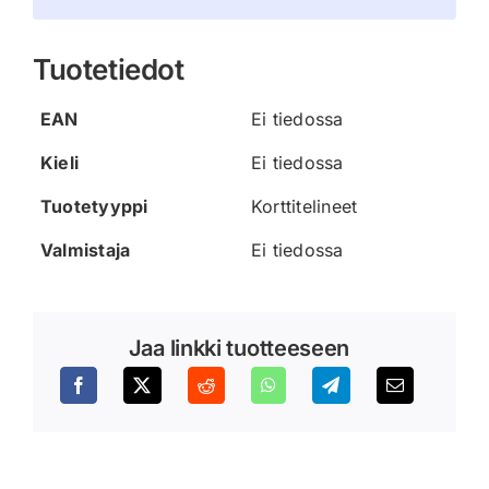
Tuotetiedot
EAN
Ei tiedossa
Kieli
Ei tiedossa
Tuotetyyppi
Korttitelineet
Valmistaja
Ei tiedossa
Jaa linkki tuotteeseen