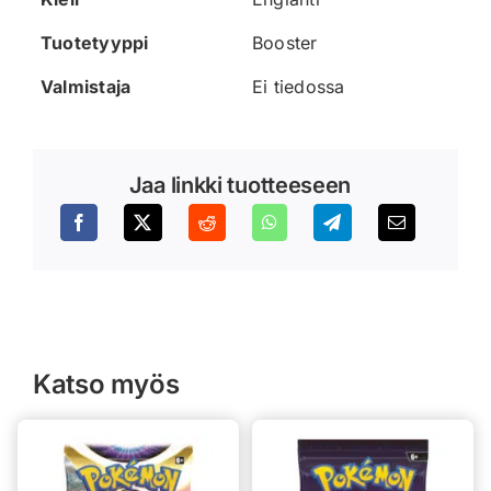
Tuotetyyppi
Booster
Valmistaja
Ei tiedossa
Jaa linkki tuotteeseen
Katso myös