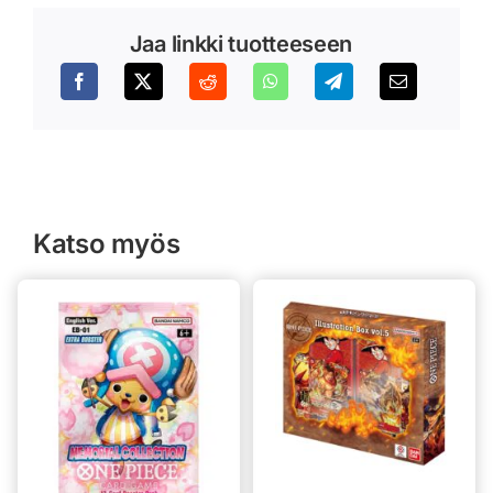
Jaa linkki tuotteeseen
Katso myös