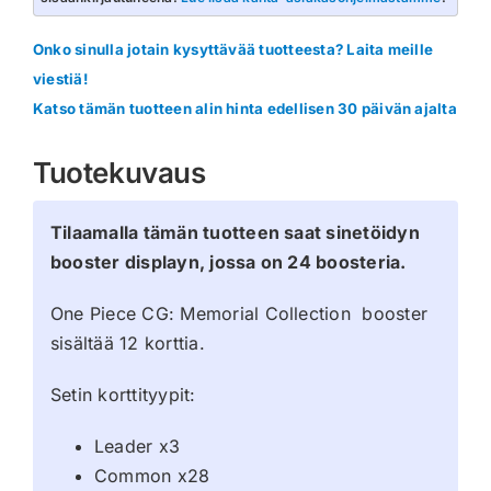
Onko sinulla jotain kysyttävää tuotteesta? Laita meille
viestiä!
Katso tämän tuotteen alin hinta edellisen 30 päivän ajalta
Tuotekuvaus
Tilaamalla tämän tuotteen saat sinetöidyn
booster displayn, jossa on 24 boosteria.
One Piece CG: Memorial Collection booster
sisältää 12 korttia.
Setin korttityypit:
Leader x3
Common x28