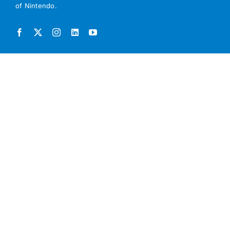
of Nintendo.