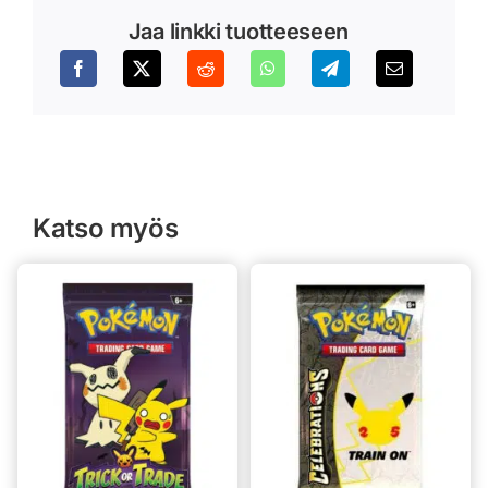
Jaa linkki tuotteeseen
Katso myös