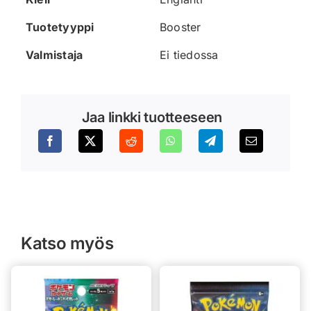
Tuotetyyppi
Booster
Valmistaja
Ei tiedossa
Jaa linkki tuotteeseen
Katso myös