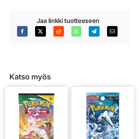
Jaa linkki tuotteeseen
Katso myös