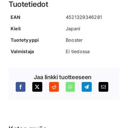
Tuotetiedot
EAN
4521329346281
Kieli
Japani
Tuotetyyppi
Booster
Valmistaja
Ei tiedossa
Jaa linkki tuotteeseen