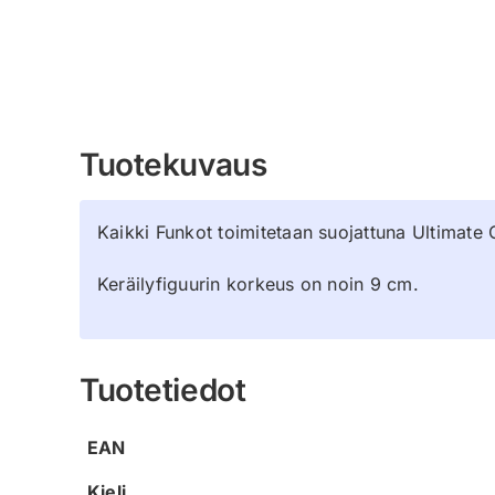
Tuotekuvaus
Kaikki Funkot toimitetaan suojattuna Ultimate 
Keräilyfiguurin korkeus on noin 9 cm.
Tuotetiedot
EAN
Kieli