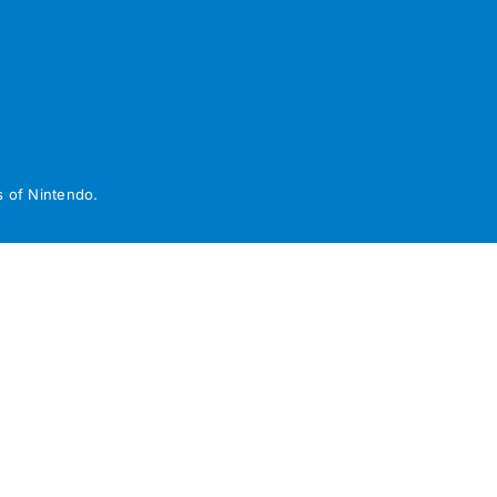
 of Nintendo.