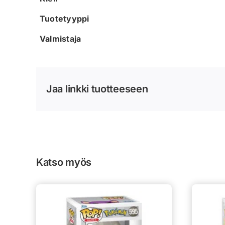
Tuotetyyppi
Valmistaja
Jaa linkki tuotteeseen
Katso myös