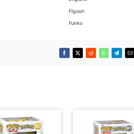
Figuuri
Funko