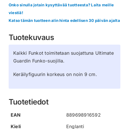
Onko sinulla jotain kysyttävää tuotteesta? Laita meille
viestiä!
Katso tämän tuotteen alin hinta edellisen 30 päivän ajalta
Tuotekuvaus
Kaikki Funkot toimitetaan suojattuna Ultimate
Guardin Funko-suojilla.
Keräilyfiguurin korkeus on noin 9 cm.
Tuotetiedot
EAN
889698916592
Kieli
Englanti