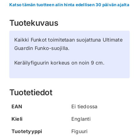
Katso tämän tuotteen alin hinta edellisen 30 päivän ajalta
Tuotekuvaus
Kaikki Funkot toimitetaan suojattuna Ultimate
Guardin Funko-suojilla.
Keräilyfiguurin korkeus on noin 9 cm.
Tuotetiedot
EAN
Ei tiedossa
Kieli
Englanti
Tuotetyyppi
Figuuri