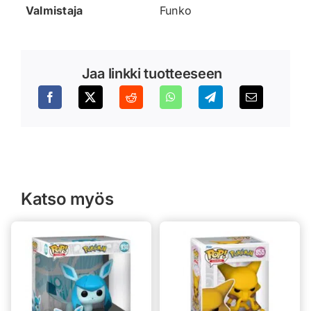
Valmistaja
Funko
Jaa linkki tuotteeseen
Katso myös