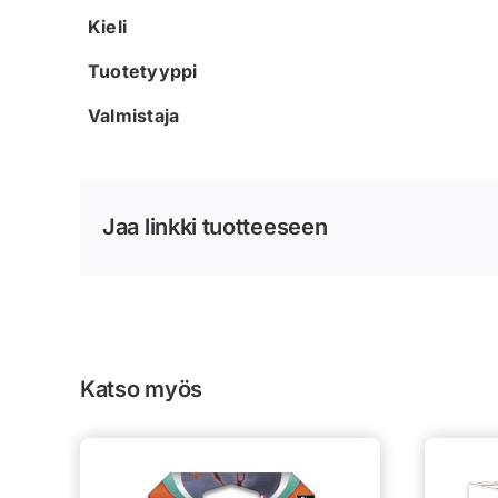
Kieli
Tuotetyyppi
Valmistaja
Jaa linkki tuotteeseen
Katso myös