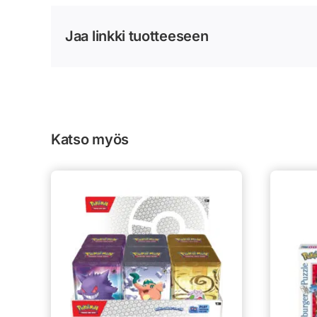
Jaa linkki tuotteeseen
Katso myös