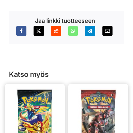
Jaa linkki tuotteeseen
Katso myös