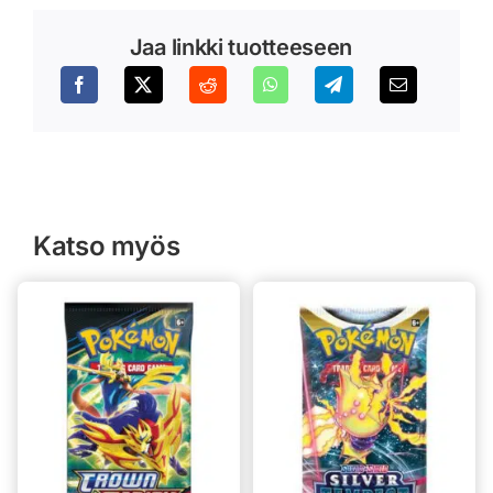
Jaa linkki tuotteeseen
Katso myös