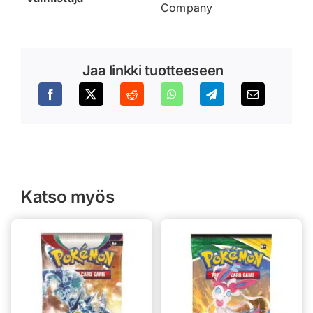
Company
Jaa linkki tuotteeseen
Katso myös