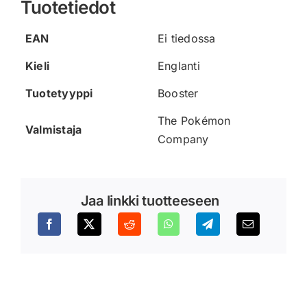
Tuotetiedot
EAN
Ei tiedossa
Kieli
Englanti
Tuotetyyppi
Booster
The Pokémon
Valmistaja
Company
Jaa linkki tuotteeseen