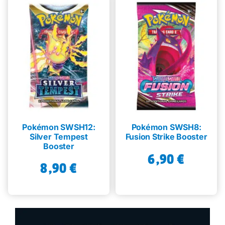
Pokémon SWSH12:
Pokémon SWSH8:
Silver Tempest
Fusion Strike Booster
Booster
6,90
€
8,90
€