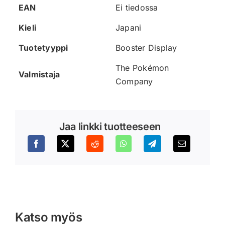
EAN
Ei tiedossa
Kieli
Japani
Tuotetyyppi
Booster Display
The Pokémon
Valmistaja
Company
Jaa linkki tuotteeseen
Katso myös