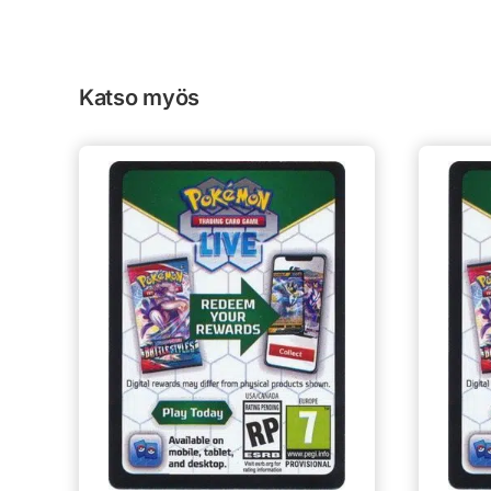
Katso myös