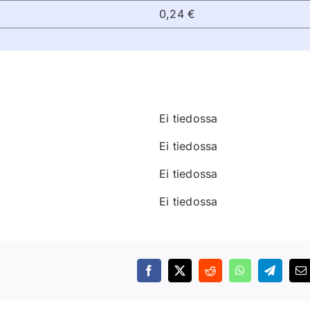
0,24 €
Ei tiedossa
Ei tiedossa
Ei tiedossa
Ei tiedossa