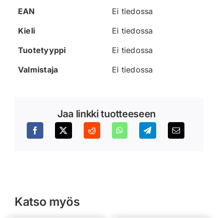
EAN
Ei tiedossa
Kieli
Ei tiedossa
Tuotetyyppi
Ei tiedossa
Valmistaja
Ei tiedossa
Jaa linkki tuotteeseen
Katso myös