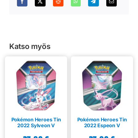
Katso myös
Pokémon Heroes Tin
Pokémon Heroes Tin
2022 Sylveon V
2022 Espeon V