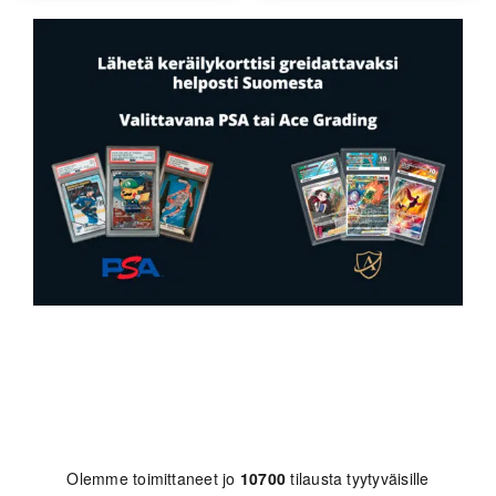
Olemme toimittaneet jo
10700
tilausta tyytyväisille