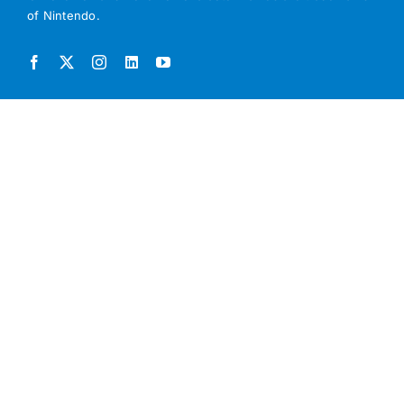
of Nintendo.