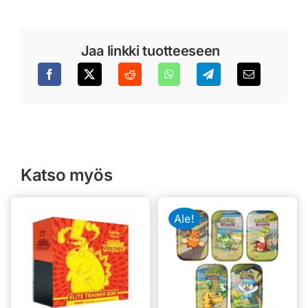
Jaa linkki tuotteeseen
Katso myös
Ale!