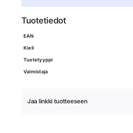
Tuotetiedot
EAN
Kieli
Tuotetyyppi
Valmistaja
Jaa linkki tuotteeseen