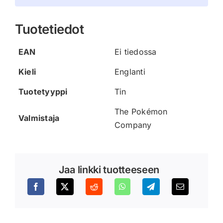
Tuotetiedot
EAN
Ei tiedossa
Kieli
Englanti
Tuotetyyppi
Tin
The Pokémon
Valmistaja
Company
Jaa linkki tuotteeseen