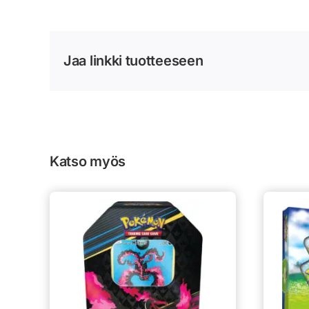
Jaa linkki tuotteeseen
Katso myös