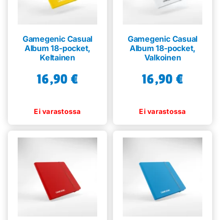
Gamegenic Casual
Gamegenic Casual
Album 18-pocket,
Album 18-pocket,
Keltainen
Valkoinen
16,90
€
16,90
€