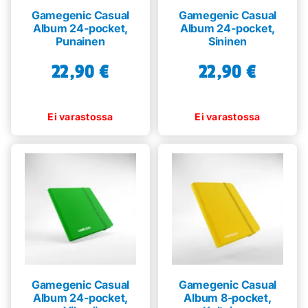
Gamegenic Casual
Gamegenic Casual
Album 24-pocket,
Album 24-pocket,
Punainen
Sininen
22,90
€
22,90
€
Gamegenic Casual
Gamegenic Casual
Album 24-pocket,
Album 8-pocket,