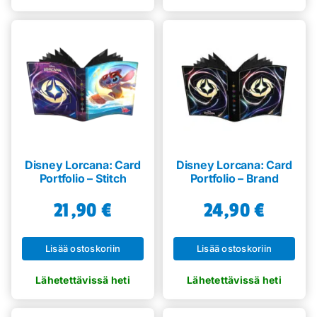
Disney Lorcana: Card
Disney Lorcana: Card
Portfolio – Stitch
Portfolio – Brand
21,90
€
24,90
€
Lisää ostoskoriin
Lisää ostoskoriin