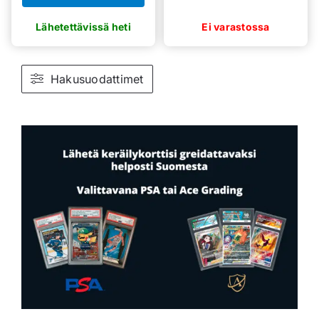
Hakusuodattimet