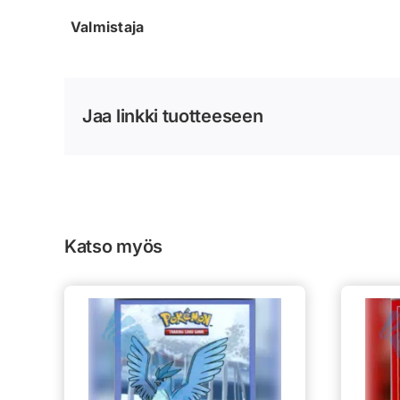
Valmistaja
Jaa linkki tuotteeseen
Katso myös