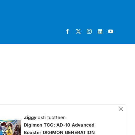
Ziggy
osti tuotteen
Digimon TCG: AD-10 Advanced
Booster DIGIMON GENERATION