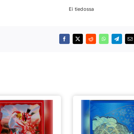
Ei tiedossa