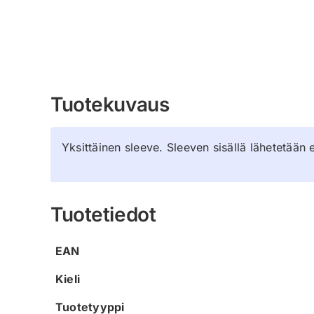
Tuotekuvaus
Yksittäinen sleeve. Sleeven sisällä lähetetään 
Tuotetiedot
EAN
Kieli
Tuotetyyppi