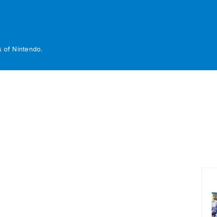
 of Nintendo.