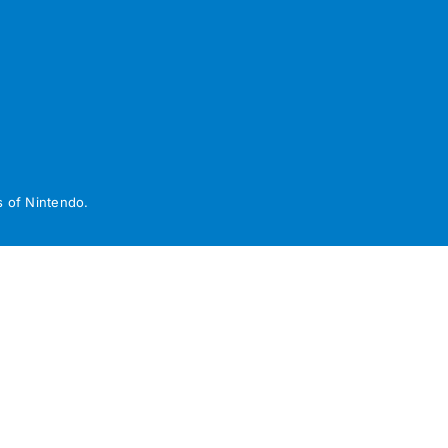
 of Nintendo.