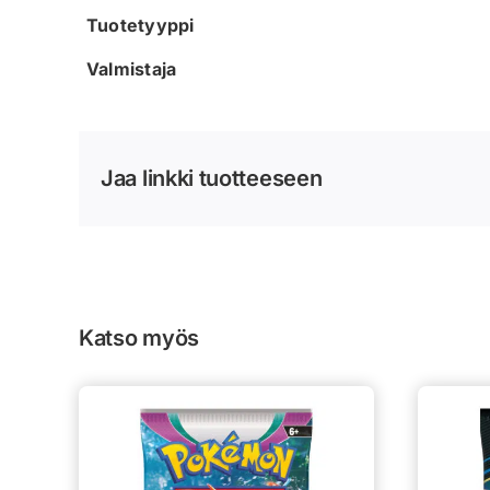
Tuotetyyppi
Valmistaja
Jaa linkki tuotteeseen
Katso myös