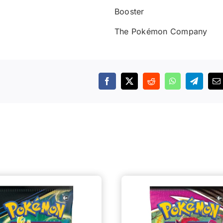
Booster
The Pokémon Company