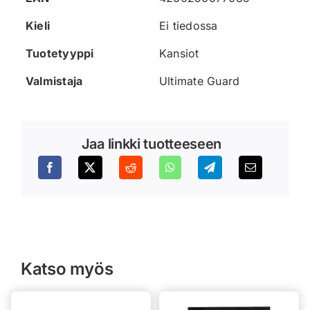
Kieli
Ei tiedossa
Tuotetyyppi
Kansiot
Valmistaja
Ultimate Guard
Jaa linkki tuotteeseen
Katso myös