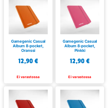
Gamegenic Casual
Gamegenic Casual
Album 8-pocket,
Album 8-pocket,
Oranssi
Pinkki
12,90
€
12,90
€