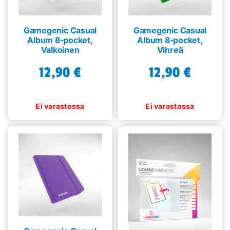
Gamegenic Casual
Gamegenic Casual
Album 8-pocket,
Album 8-pocket,
Valkoinen
Vihreä
12,90
€
12,90
€