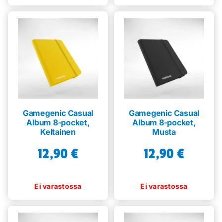
Gamegenic Casual
Gamegenic Casual
Album 8-pocket,
Album 8-pocket,
Keltainen
Musta
12,90
€
12,90
€