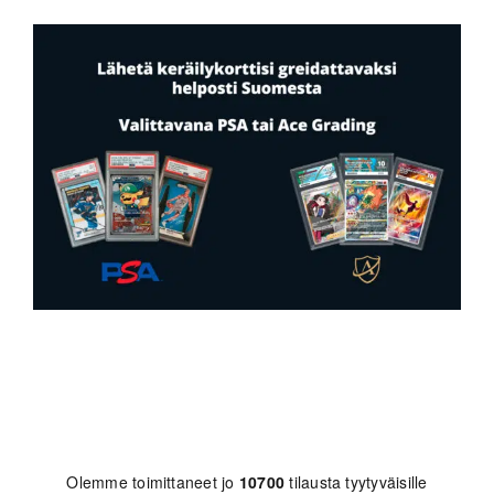
Olemme toimittaneet jo
10700
tilausta tyytyväisille