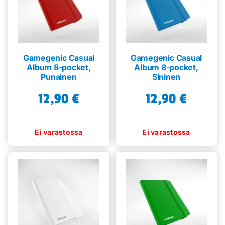
Gamegenic Casual
Gamegenic Casual
Album 8-pocket,
Album 8-pocket,
Punainen
Sininen
12,90
€
12,90
€