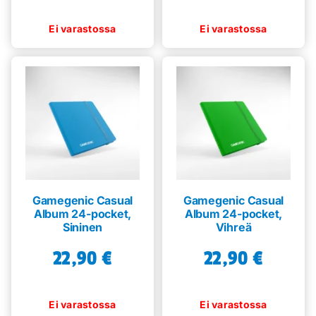
Gamegenic Casual
Gamegenic Casual
Album 24-pocket,
Album 24-pocket,
Sininen
Vihreä
22,90
€
22,90
€