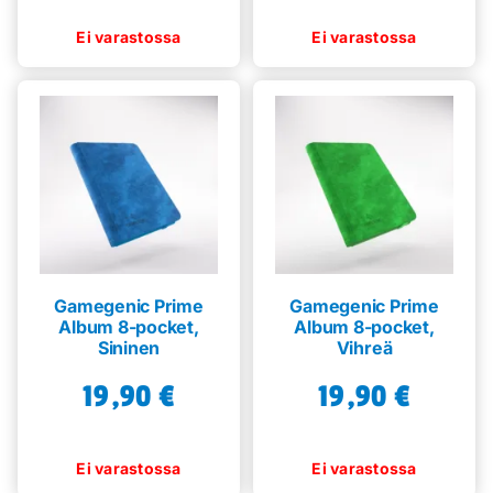
Gamegenic Prime
Gamegenic Prime
Album 8-pocket,
Album 8-pocket,
Sininen
Vihreä
19,90
€
19,90
€