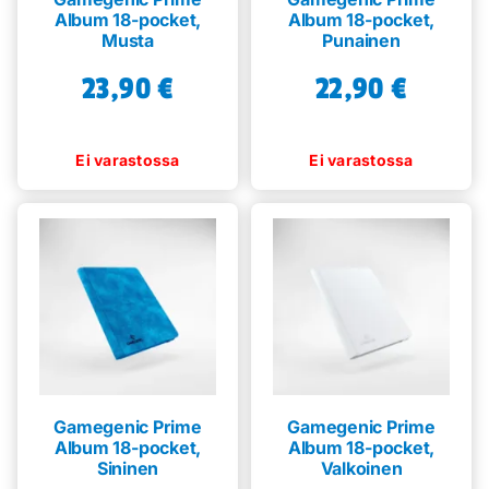
Album 18-pocket,
Album 18-pocket,
Musta
Punainen
23,90
€
22,90
€
Gamegenic Prime
Gamegenic Prime
Album 18-pocket,
Album 18-pocket,
Sininen
Valkoinen