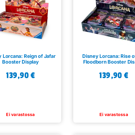
 Lorcana: Reign of Jafar
Disney Lorcana: Rise o
Booster Display
Floodborn Booster Dis
139,90
€
139,90
€